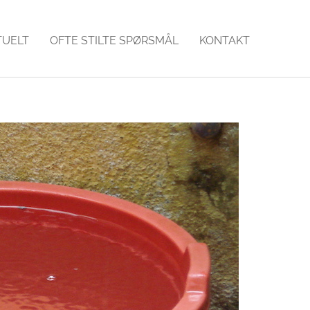
TUELT
OFTE STILTE SPØRSMÅL
KONTAKT