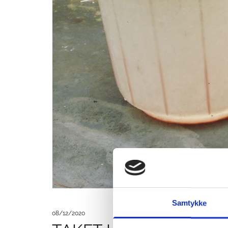
Samtykke
08/12/2020