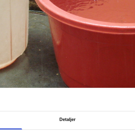
Detaljer