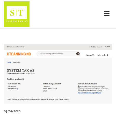
03/07/2020