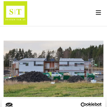
20/03/2020